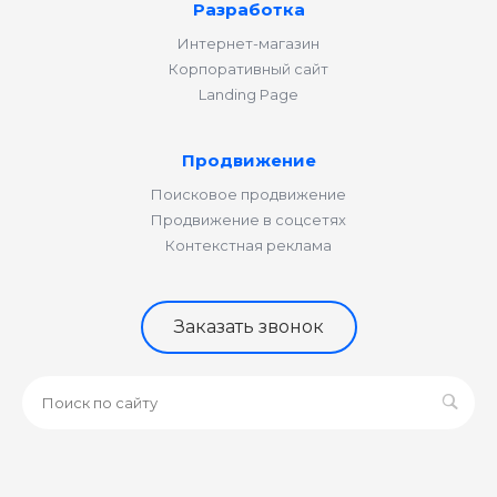
Разработка
Интернет-магазин
Корпоративный сайт
Landing Page
Продвижение
Поисковое продвижение
Продвижение в соцсетях
Контекстная реклама
Заказать звонок