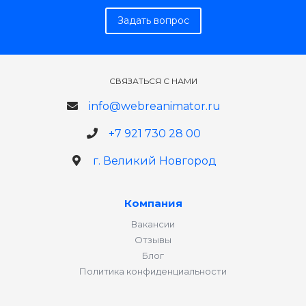
Задать вопрос
СВЯЗАТЬСЯ С НАМИ
info@webreanimator.ru
+7 921 730 28 00
г. Великий Новгород
Компания
Вакансии
Отзывы
Блог
Политика конфиденциальности