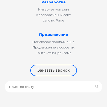
Разработка
Интернет-магазин
Корпоративный сайт
Landing Page
Продвижение
Поисковое продвижение
Продвижение в соцсетях
Контекстная реклама
Заказать звонок