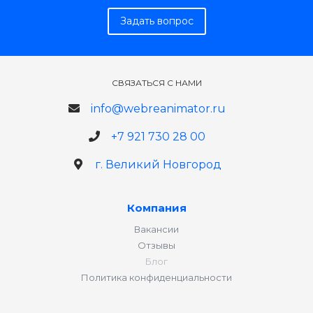
Задать вопрос
СВЯЗАТЬСЯ С НАМИ
info@webreanimator.ru
+7 921 730 28 00
г. Великий Новгород
Компания
Вакансии
Отзывы
Блог
Политика конфиденциальности