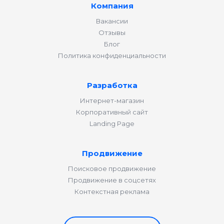
Компания
Вакансии
Отзывы
Блог
Политика конфиденциальности
Разработка
Интернет-магазин
Корпоративный сайт
Landing Page
Продвижение
Поисковое продвижение
Продвижение в соцсетях
Контекстная реклама