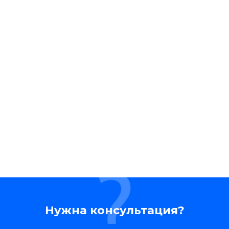
Нужна консультация?