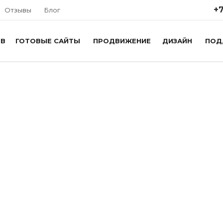
+7
Отзывы
Блог
ОВ
ГОТОВЫЕ САЙТЫ
ПРОДВИЖЕНИЕ
ДИЗАЙН
ПОД