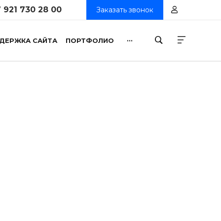
 921 730 28 00
Заказать звонок
...
ДЕРЖКА САЙТА
ПОРТФОЛИО