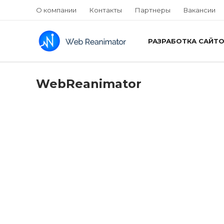
О компании
Контакты
Партнеры
Вакансии
РАЗРАБОТКА САЙТ
WebReanimator