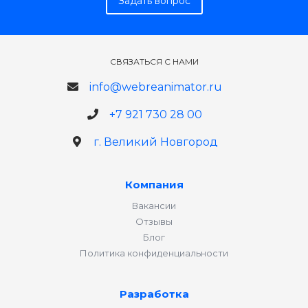
Задать вопрос
СВЯЗАТЬСЯ С НАМИ
info@webreanimator.ru
+7 921 730 28 00
г. Великий Новгород
Компания
Вакансии
Отзывы
Блог
Политика конфиденциальности
Разработка