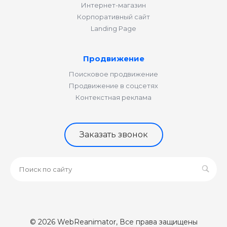
Интернет-магазин
Корпоративный сайт
Landing Page
Продвижение
Поисковое продвижение
Продвижение в соцсетях
Контекстная реклама
Заказать звонок
© 2026 WebReanimator, Все права защищены