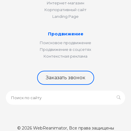
Интернет-магазин
Корпоративный сайт
Landing Page
Продвижение
Поисковое продвижение
Продвижение в соцсетях
Контекстная реклама
Заказать звонок
© 2026 WebReanimator, Все права защищены