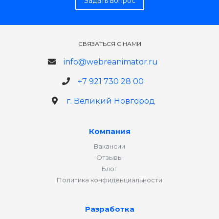
Задать вопрос
СВЯЗАТЬСЯ С НАМИ
info@webreanimator.ru
+7 921 730 28 00
г. Великий Новгород
Компания
Вакансии
Отзывы
Блог
Политика конфиденциальности
Разработка