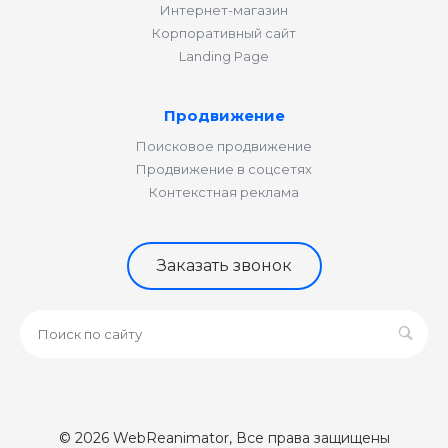
Интернет-магазин
Корпоративный сайт
Landing Page
Продвижение
Поисковое продвижение
Продвижение в соцсетях
Контекстная реклама
Заказать звонок
© 2026 WebReanimator, Все права защищены