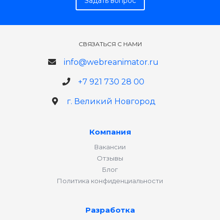
Задать вопрос
СВЯЗАТЬСЯ С НАМИ
info@webreanimator.ru
+7 921 730 28 00
г. Великий Новгород
Компания
Вакансии
Отзывы
Блог
Политика конфиденциальности
Разработка