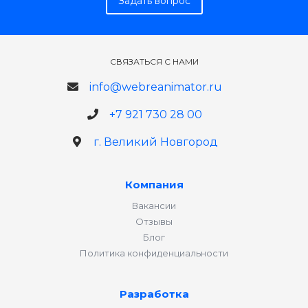
Задать вопрос
СВЯЗАТЬСЯ С НАМИ
info@webreanimator.ru
+7 921 730 28 00
г. Великий Новгород
Компания
Вакансии
Отзывы
Блог
Политика конфиденциальности
Разработка