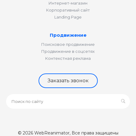
Интернет-магазин
Корпоративный сайт
Landing Page
Продвижение
Поисковое продвижение
Продвижение в соцсетях
Контекстная реклама
Заказать звонок
© 2026 WebReanimator, Все права защищены