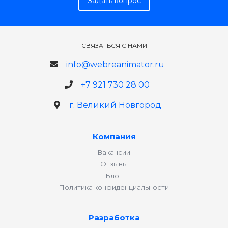
Задать вопрос
СВЯЗАТЬСЯ С НАМИ
info@webreanimator.ru
+7 921 730 28 00
г. Великий Новгород
Компания
Вакансии
Отзывы
Блог
Политика конфиденциальности
Разработка