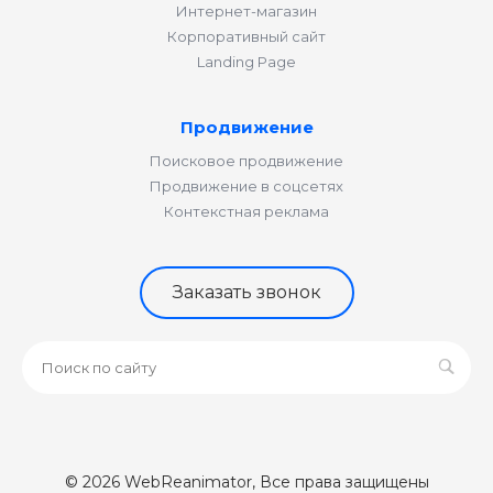
Интернет-магазин
Корпоративный сайт
Landing Page
Продвижение
Поисковое продвижение
Продвижение в соцсетях
Контекстная реклама
Заказать звонок
© 2026 WebReanimator, Все права защищены