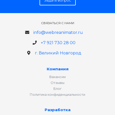
Задать вопрос
СВЯЗАТЬСЯ С НАМИ
info@webreanimator.ru
+7 921 730 28 00
г. Великий Новгород
Компания
Вакансии
Отзывы
Блог
Политика конфиденциальности
Разработка