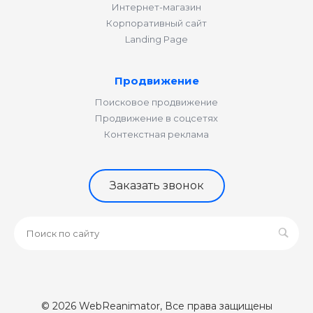
Интернет-магазин
Корпоративный сайт
Landing Page
Продвижение
Поисковое продвижение
Продвижение в соцсетях
Контекстная реклама
Заказать звонок
© 2026 WebReanimator, Все права защищены