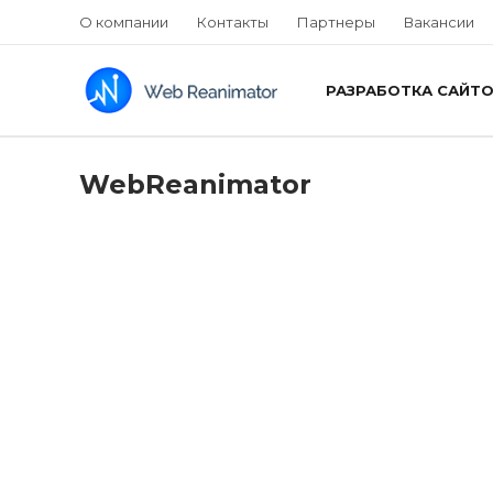
О компании
Контакты
Партнеры
Вакансии
РАЗРАБОТКА САЙТ
WebReanimator