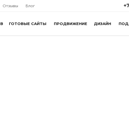
+7
Отзывы
Блог
ОВ
ГОТОВЫЕ САЙТЫ
ПРОДВИЖЕНИЕ
ДИЗАЙН
ПОД