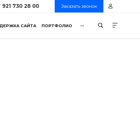
 921 730 28 00
Заказать звонок
...
ДЕРЖКА САЙТА
ПОРТФОЛИО