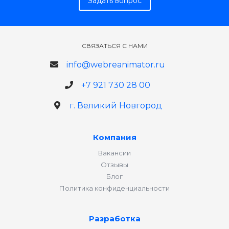
Задать вопрос
СВЯЗАТЬСЯ С НАМИ
info@webreanimator.ru
+7 921 730 28 00
г. Великий Новгород
Компания
Вакансии
Отзывы
Блог
Политика конфиденциальности
Разработка