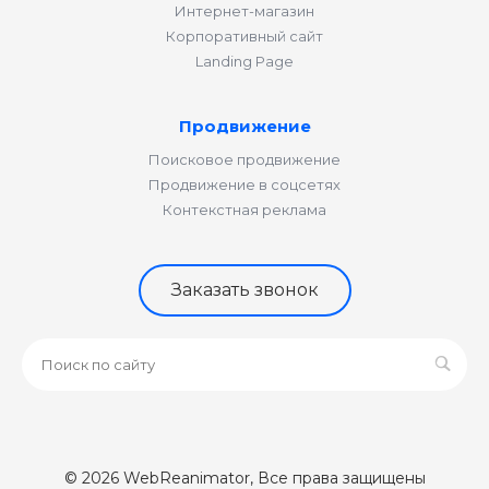
Интернет-магазин
Корпоративный сайт
Landing Page
Продвижение
Поисковое продвижение
Продвижение в соцсетях
Контекстная реклама
Заказать звонок
© 2026 WebReanimator, Все права защищены