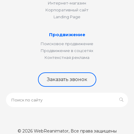
Интернет-магазин
Корпоративный сайт
Landing Page
Продвижение
Поисковое продвижение
Продвижение в соцсетях
Контекстная реклама
Заказать звонок
© 2026 WebReanimator, Все права защищены