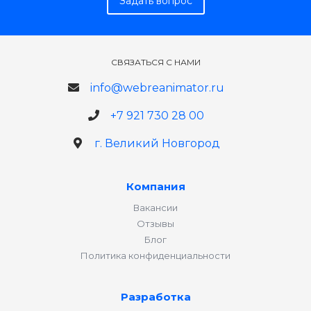
Задать вопрос
СВЯЗАТЬСЯ С НАМИ
info@webreanimator.ru
+7 921 730 28 00
г. Великий Новгород
Компания
Вакансии
Отзывы
Блог
Политика конфиденциальности
Разработка