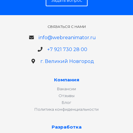
Задать вопрос
СВЯЗАТЬСЯ С НАМИ
info@webreanimator.ru
+7 921 730 28 00
г. Великий Новгород
Компания
Вакансии
Отзывы
Блог
Политика конфиденциальности
Разработка