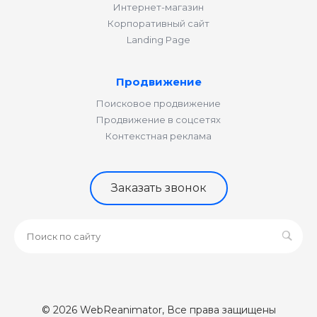
Интернет-магазин
Корпоративный сайт
Landing Page
Продвижение
Поисковое продвижение
Продвижение в соцсетях
Контекстная реклама
Заказать звонок
© 2026 WebReanimator, Все права защищены