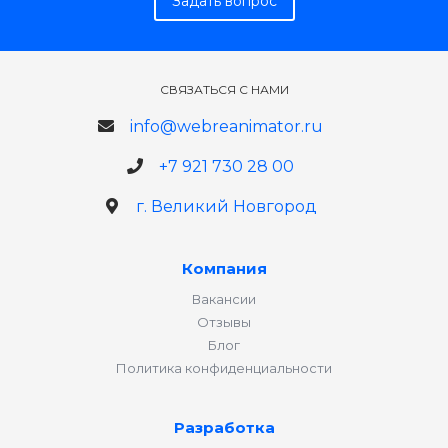
Задать вопрос
СВЯЗАТЬСЯ С НАМИ
info@webreanimator.ru
+7 921 730 28 00
г. Великий Новгород
Компания
Вакансии
Отзывы
Блог
Политика конфиденциальности
Разработка