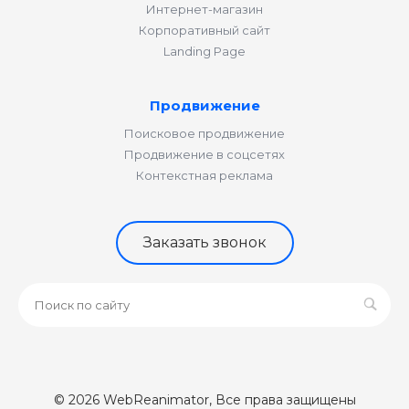
Интернет-магазин
Корпоративный сайт
Landing Page
Продвижение
Поисковое продвижение
Продвижение в соцсетях
Контекстная реклама
Заказать звонок
© 2026 WebReanimator, Все права защищены