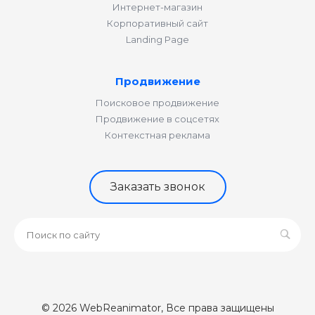
Интернет-магазин
Корпоративный сайт
Landing Page
Продвижение
Поисковое продвижение
Продвижение в соцсетях
Контекстная реклама
Заказать звонок
© 2026 WebReanimator, Все права защищены