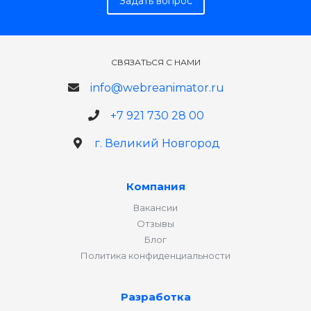
Задать вопрос
СВЯЗАТЬСЯ С НАМИ
info@webreanimator.ru
+7 921 730 28 00
г. Великий Новгород
Компания
Вакансии
Отзывы
Блог
Политика конфиденциальности
Разработка