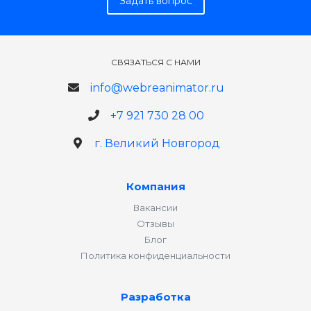
Задать вопрос
СВЯЗАТЬСЯ С НАМИ
info@webreanimator.ru
+7 921 730 28 00
г. Великий Новгород
Компания
Вакансии
Отзывы
Блог
Политика конфиденциальности
Разработка