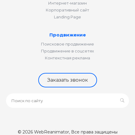
Интернет-магазин
Корпоративный сайт
Landing Page
Продвижение
Поисковое продвижение
Продвижение в соцсетях
Контекстная реклама
Заказать звонок
© 2026 WebReanimator, Все права защищены