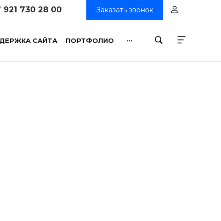
 921 730 28 00
Заказать звонок
...
ДЕРЖКА САЙТА
ПОРТФОЛИО