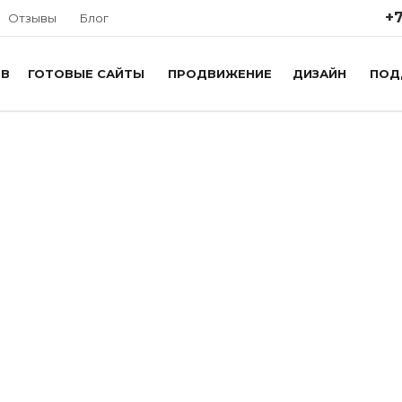
+7
Отзывы
Блог
ОВ
ГОТОВЫЕ САЙТЫ
ПРОДВИЖЕНИЕ
ДИЗАЙН
ПОД