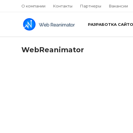
О компании
Контакты
Партнеры
Вакансии
РАЗРАБОТКА САЙТ
WebReanimator