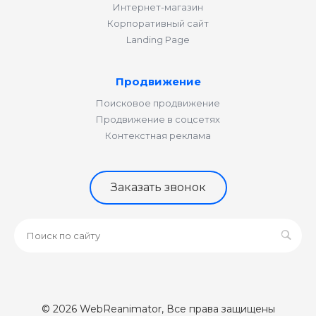
Интернет-магазин
Корпоративный сайт
Landing Page
Продвижение
Поисковое продвижение
Продвижение в соцсетях
Контекстная реклама
Заказать звонок
© 2026 WebReanimator, Все права защищены