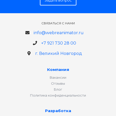
Задать вопрос
СВЯЗАТЬСЯ С НАМИ
info@webreanimator.ru
+7 921 730 28 00
г. Великий Новгород
Компания
Вакансии
Отзывы
Блог
Политика конфиденциальности
Разработка