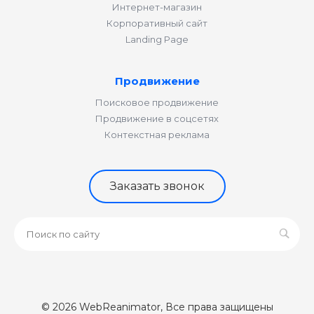
Интернет-магазин
Корпоративный сайт
Landing Page
Продвижение
Поисковое продвижение
Продвижение в соцсетях
Контекстная реклама
Заказать звонок
© 2026 WebReanimator, Все права защищены