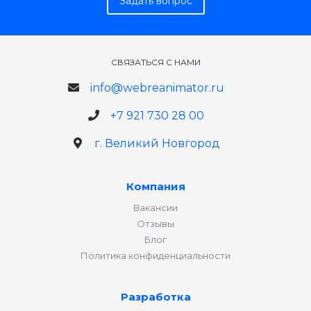
Задать вопрос
СВЯЗАТЬСЯ С НАМИ
info@webreanimator.ru
+7 921 730 28 00
г. Великий Новгород
Компания
Вакансии
Отзывы
Блог
Политика конфиденциальности
Разработка