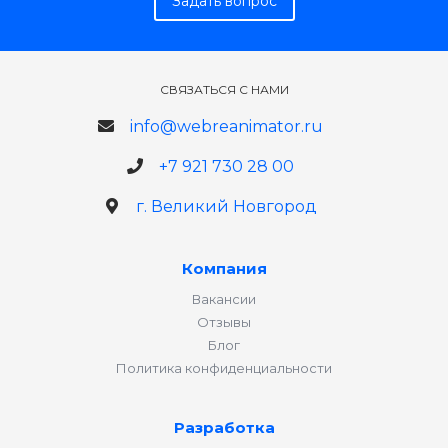
Задать вопрос
СВЯЗАТЬСЯ С НАМИ
info@webreanimator.ru
+7 921 730 28 00
г. Великий Новгород
Компания
Вакансии
Отзывы
Блог
Политика конфиденциальности
Разработка