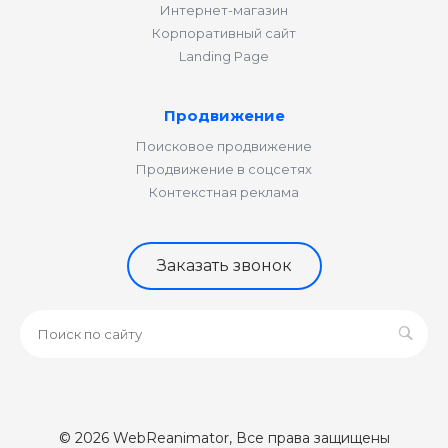
Интернет-магазин
Корпоративный сайт
Landing Page
Продвижение
Поисковое продвижение
Продвижение в соцсетях
Контекстная реклама
Заказать звонок
© 2026 WebReanimator, Все права защищены