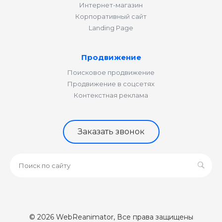
Интернет-магазин
Корпоративный сайт
Landing Page
Продвижение
Поисковое продвижение
Продвижение в соцсетях
Контекстная реклама
Заказать звонок
© 2026 WebReanimator, Все права защищены