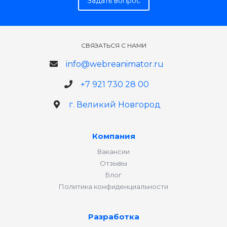
Задать вопрос
СВЯЗАТЬСЯ С НАМИ
info@webreanimator.ru
+7 921 730 28 00
г. Великий Новгород
Компания
Вакансии
Отзывы
Блог
Политика конфиденциальности
Разработка