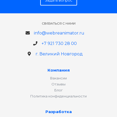
Задать вопрос
СВЯЗАТЬСЯ С НАМИ
info@webreanimator.ru
+7 921 730 28 00
г. Великий Новгород
Компания
Вакансии
Отзывы
Блог
Политика конфиденциальности
Разработка