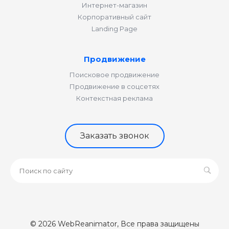
Интернет-магазин
Корпоративный сайт
Landing Page
Продвижение
Поисковое продвижение
Продвижение в соцсетях
Контекстная реклама
Заказать звонок
© 2026 WebReanimator, Все права защищены