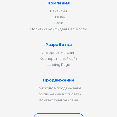
Компания
Вакансии
Отзывы
Блог
Политика конфиденциальности
Разработка
Интернет-магазин
Корпоративный сайт
Landing Page
Продвижение
Поисковое продвижение
Продвижение в соцсетях
Контекстная реклама