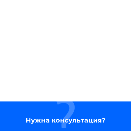
Нужна консультация?