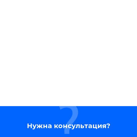
Нужна консультация?