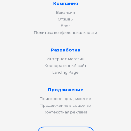
Компания
Вакансии
Отзывы
Блог
Политика конфиденциальности
Разработка
Интернет-магазин
Корпоративный сайт
Landing Page
Продвижение
Поисковое продвижение
Продвижение в соцсетях
Контекстная реклама