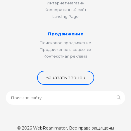
Интернет-магазин
Корпоративный сайт
Landing Page
Продвижение
Поисковое продвижение
Продвижение в соцсетях
Контекстная реклама
Заказать звонок
© 2026 WebReanimator, Все права защищены