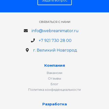
Задать вопрос
СВЯЗАТЬСЯ С НАМИ
info@webreanimator.ru
+7 921 730 28 00
г. Великий Новгород
Компания
Вакансии
Отзывы
Блог
Политика конфиденциальности
Разработка