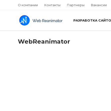
О компании
Контакты
Партнеры
Вакансии
РАЗРАБОТКА САЙТ
WebReanimator