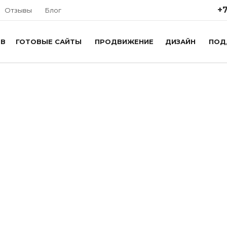
+7
Отзывы
Блог
ОВ
ГОТОВЫЕ САЙТЫ
ПРОДВИЖЕНИЕ
ДИЗАЙН
ПОД