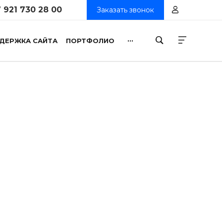
 921 730 28 00
Заказать звонок
...
ДЕРЖКА САЙТА
ПОРТФОЛИО