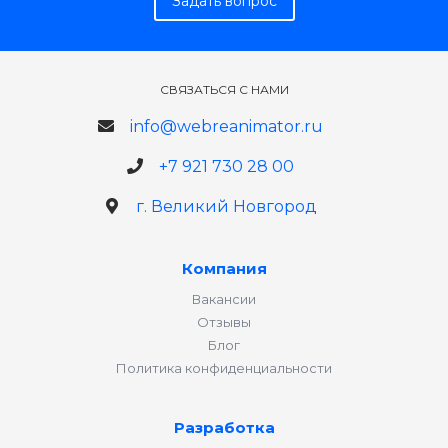
Задать вопрос
СВЯЗАТЬСЯ С НАМИ
info@webreanimator.ru
+7 921 730 28 00
г. Великий Новгород
Компания
Вакансии
Отзывы
Блог
Политика конфиденциальности
Разработка