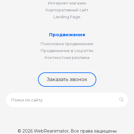
Интернет-магазин
Корпоративный сайт
Landing Page
Продвижение
Поисковое продвижение
Продвижение в соцсетях
Контекстная реклама
Заказать звонок
© 2026 WebReanimator, Все права защищены