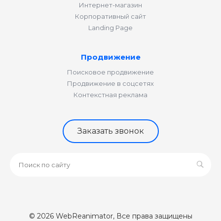
Интернет-магазин
Корпоративный сайт
Landing Page
Продвижение
Поисковое продвижение
Продвижение в соцсетях
Контекстная реклама
Заказать звонок
© 2026 WebReanimator, Все права защищены