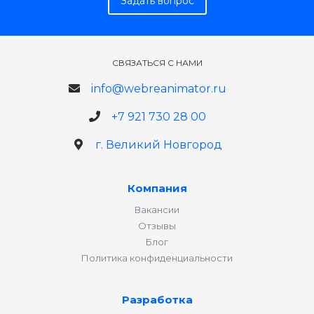
Задать вопрос
СВЯЗАТЬСЯ С НАМИ
info@webreanimator.ru
+7 921 730 28 00
г. Великий Новгород
Компания
Вакансии
Отзывы
Блог
Политика конфиденциальности
Разработка