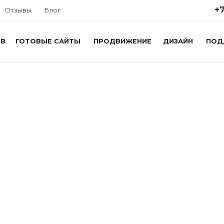
+7
Отзывы
Блог
ОВ
ГОТОВЫЕ САЙТЫ
ПРОДВИЖЕНИЕ
ДИЗАЙН
ПОД