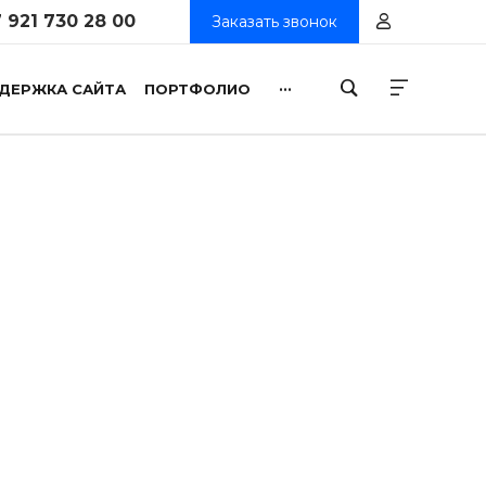
 921 730 28 00
Заказать звонок
...
ДЕРЖКА САЙТА
ПОРТФОЛИО