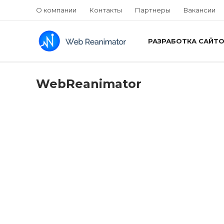
О компании
Контакты
Партнеры
Вакансии
РАЗРАБОТКА САЙТ
WebReanimator