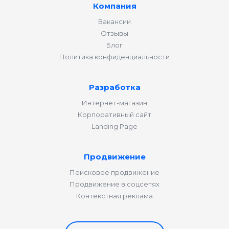
Компания
Вакансии
Отзывы
Блог
Политика конфиденциальности
Разработка
Интернет-магазин
Корпоративный сайт
Landing Page
Продвижение
Поисковое продвижение
Продвижение в соцсетях
Контекстная реклама