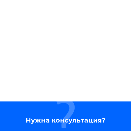
Нужна консультация?