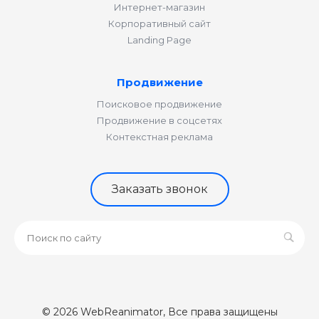
Интернет-магазин
Корпоративный сайт
Landing Page
Продвижение
Поисковое продвижение
Продвижение в соцсетях
Контекстная реклама
Заказать звонок
© 2026 WebReanimator, Все права защищены