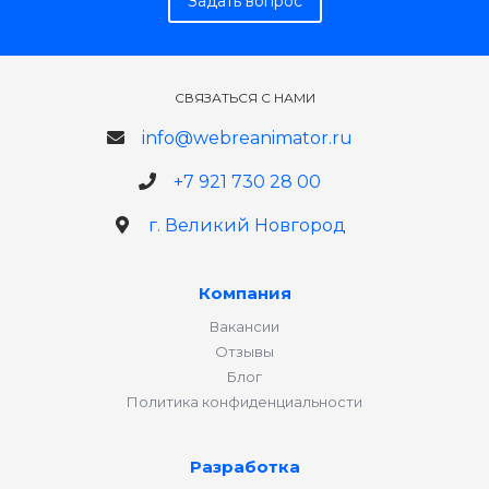
Задать вопрос
СВЯЗАТЬСЯ С НАМИ
info@webreanimator.ru
+7 921 730 28 00
г. Великий Новгород
Компания
Вакансии
Отзывы
Блог
Политика конфиденциальности
Разработка