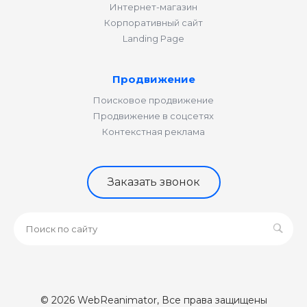
Интернет-магазин
Корпоративный сайт
Landing Page
Продвижение
Поисковое продвижение
Продвижение в соцсетях
Контекстная реклама
Заказать звонок
© 2026 WebReanimator, Все права защищены