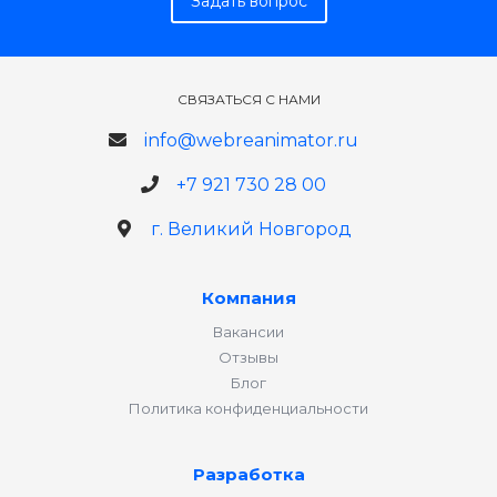
Задать вопрос
СВЯЗАТЬСЯ С НАМИ
info@webreanimator.ru
+7 921 730 28 00
г. Великий Новгород
Компания
Вакансии
Отзывы
Блог
Политика конфиденциальности
Разработка