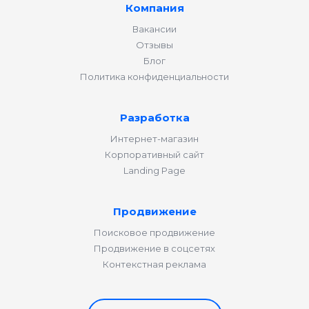
Компания
Вакансии
Отзывы
Блог
Политика конфиденциальности
Разработка
Интернет-магазин
Корпоративный сайт
Landing Page
Продвижение
Поисковое продвижение
Продвижение в соцсетях
Контекстная реклама