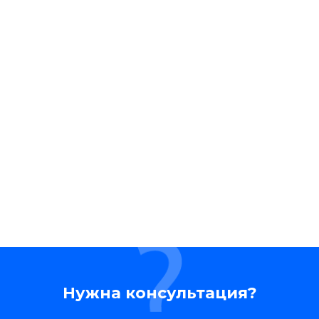
Нужна консультация?