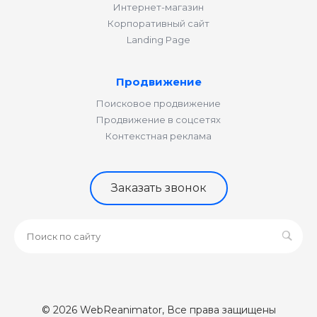
Интернет-магазин
Корпоративный сайт
Landing Page
Продвижение
Поисковое продвижение
Продвижение в соцсетях
Контекстная реклама
Заказать звонок
© 2026 WebReanimator, Все права защищены