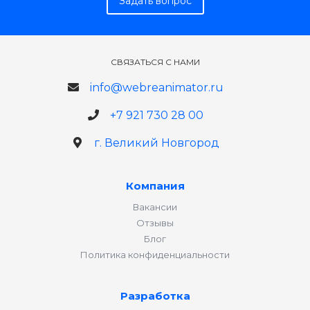
Задать вопрос
СВЯЗАТЬСЯ С НАМИ
info@webreanimator.ru
+7 921 730 28 00
г. Великий Новгород
Компания
Вакансии
Отзывы
Блог
Политика конфиденциальности
Разработка