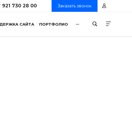
 921 730 28 00
Заказать звонок
...
ДЕРЖКА САЙТА
ПОРТФОЛИО