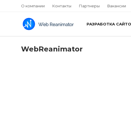
О компании
Контакты
Партнеры
Вакансии
РАЗРАБОТКА САЙТ
WebReanimator