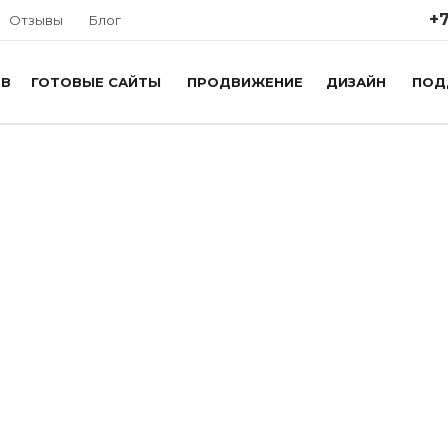
+7
Отзывы
Блог
ОВ
ГОТОВЫЕ САЙТЫ
ПРОДВИЖЕНИЕ
ДИЗАЙН
ПОД