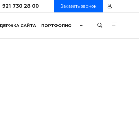
 921 730 28 00
Заказать звонок
...
ДЕРЖКА САЙТА
ПОРТФОЛИО