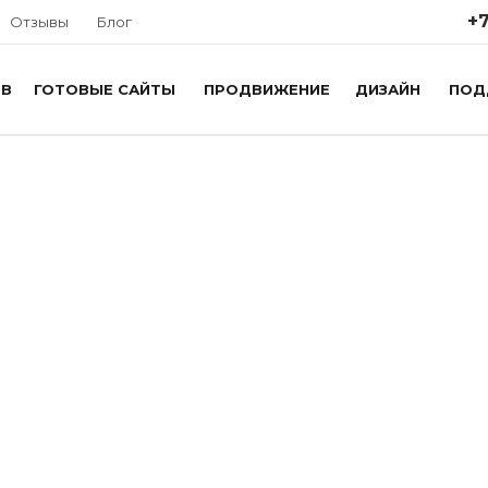
+7
Отзывы
Блог
ОВ
ГОТОВЫЕ САЙТЫ
ПРОДВИЖЕНИЕ
ДИЗАЙН
ПОД