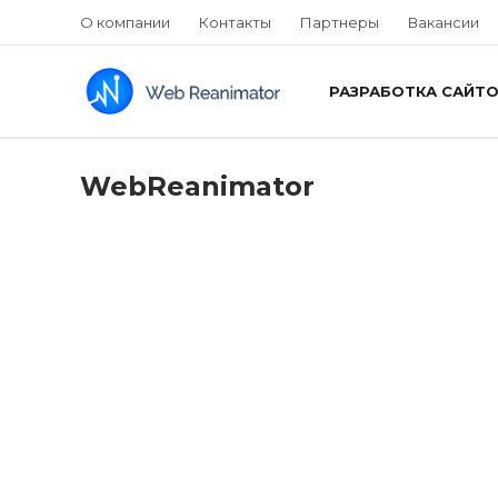
О компании
Контакты
Партнеры
Вакансии
РАЗРАБОТКА САЙТ
WebReanimator