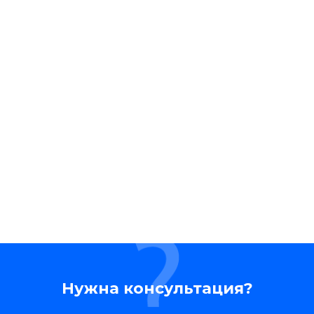
Нужна консультация?