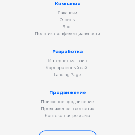
Компания
Вакансии
Отзывы
Блог
Политика конфиденциальности
Разработка
Интернет-магазин
Корпоративный сайт
Landing Page
Продвижение
Поисковое продвижение
Продвижение в соцсетях
Контекстная реклама