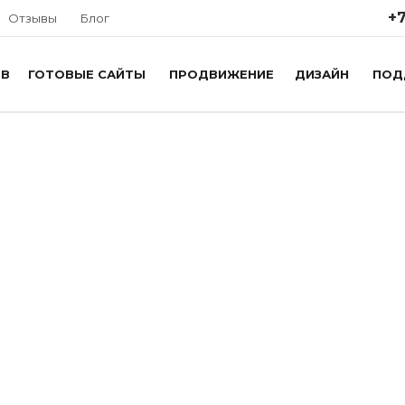
+7
Отзывы
Блог
ОВ
ГОТОВЫЕ САЙТЫ
ПРОДВИЖЕНИЕ
ДИЗАЙН
ПОД