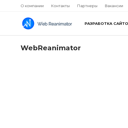
О компании
Контакты
Партнеры
Вакансии
РАЗРАБОТКА САЙТ
WebReanimator