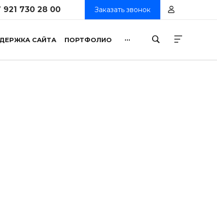
 921 730 28 00
Заказать звонок
...
ДЕРЖКА САЙТА
ПОРТФОЛИО