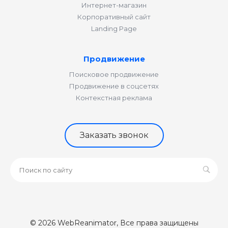
Интернет-магазин
Корпоративный сайт
Landing Page
Продвижение
Поисковое продвижение
Продвижение в соцсетях
Контекстная реклама
Заказать звонок
© 2026 WebReanimator, Все права защищены