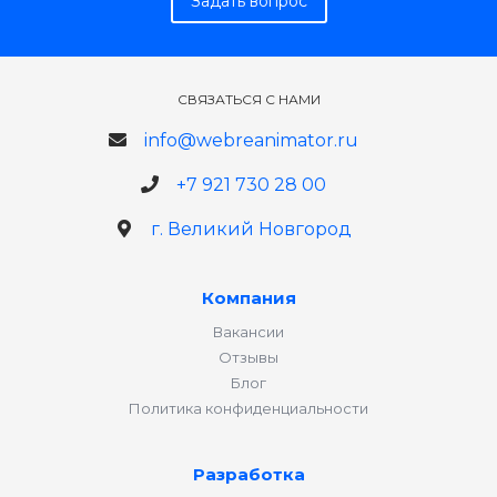
Задать вопрос
СВЯЗАТЬСЯ С НАМИ
info@webreanimator.ru
+7 921 730 28 00
г. Великий Новгород
Компания
Вакансии
Отзывы
Блог
Политика конфиденциальности
Разработка