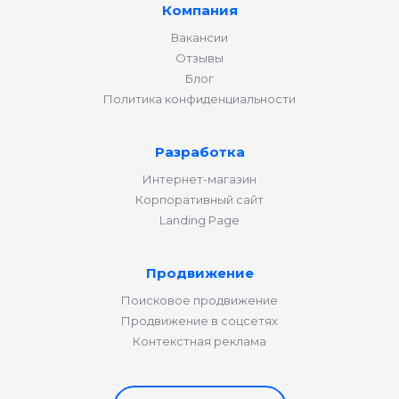
Компания
Вакансии
Отзывы
Блог
Политика конфиденциальности
Разработка
Интернет-магазин
Корпоративный сайт
Landing Page
Продвижение
Поисковое продвижение
Продвижение в соцсетях
Контекстная реклама