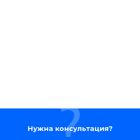
Нужна консультация?