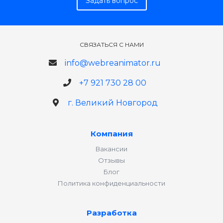
Задать вопрос
СВЯЗАТЬСЯ С НАМИ
info@webreanimator.ru
+7 921 730 28 00
г. Великий Новгород
Компания
Вакансии
Отзывы
Блог
Политика конфиденциальности
Разработка