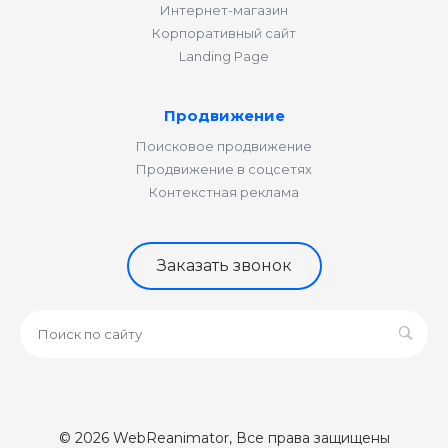
Интернет-магазин
Корпоративный сайт
Landing Page
Продвижение
Поисковое продвижение
Продвижение в соцсетях
Контекстная реклама
Заказать звонок
© 2026 WebReanimator, Все права защищены